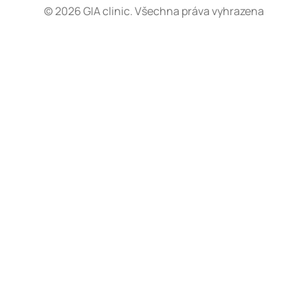
© 2026 GIA clinic. Všechna práva vyhrazena